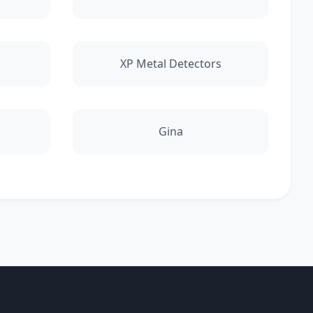
XP Metal Detectors
Gina