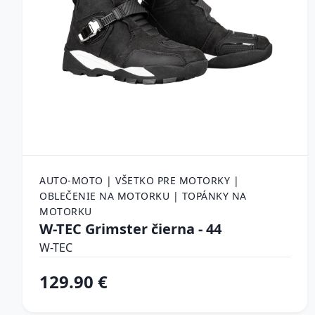
AUTO-MOTO | VŠETKO PRE MOTORKY |
OBLEČENIE NA MOTORKU | TOPÁNKY NA
MOTORKU
W-TEC Grimster čierna - 44
W-TEC
129.90 €