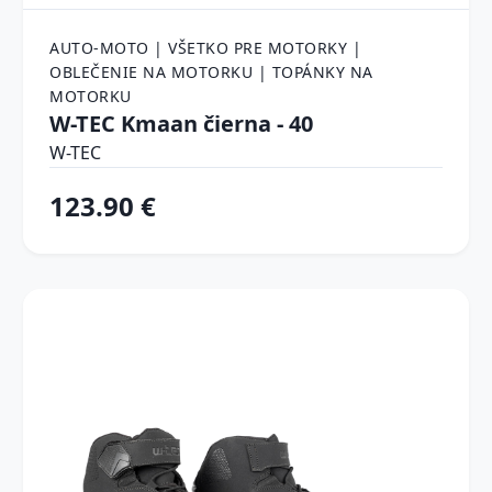
AUTO-MOTO | VŠETKO PRE MOTORKY |
OBLEČENIE NA MOTORKU | TOPÁNKY NA
MOTORKU
W-TEC Kmaan čierna - 40
W-TEC
123.90 €