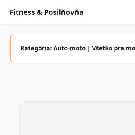
Fitness & Posilňovňa
Kategória: Auto-moto | Všetko pre m