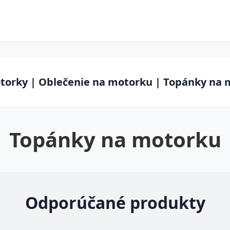
otorky | Oblečenie na motorku | Topánky na
Topánky na motorku
Odporúčané produkty