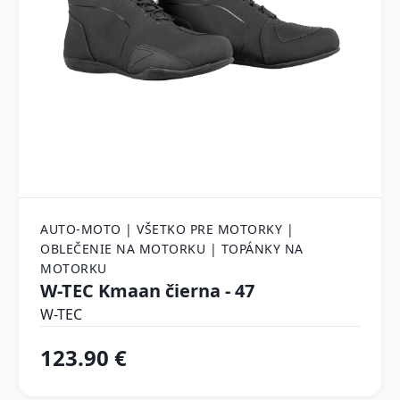
AUTO-MOTO | VŠETKO PRE MOTORKY |
OBLEČENIE NA MOTORKU | TOPÁNKY NA
MOTORKU
W-TEC Kmaan čierna - 47
W-TEC
123.90 €