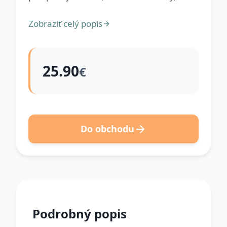
Zobraziť celý popis
25.90
€
Do obchodu
Podrobný popis