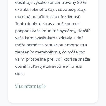
obsahuje vysoko koncentrovaný 80 %
extrakt zeleného čaju, čo zabezpečuje
maximálnu účinnosť a efektívnosť.
Tento doplnok stravy môže pomôcť
podporiť vaše imunitné systémy, zlepšiť
vaše kardiovaskulárne zdravie a tiež
môže pomôcť s redukciou hmotnosti a
zlepšením metabolizmu, čo môže byť
veľmi prospešné pre ľudí, ktorí sa snažia
dosiahnuť svoje zdravotné a fitness