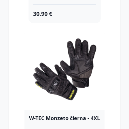
30.90 €
W-TEC Monzeto čierna - 4XL