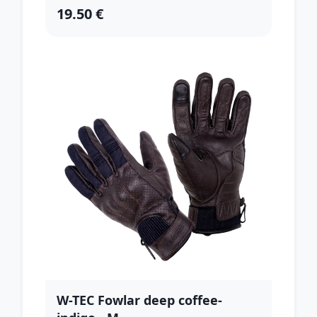
19.50 €
W-TEC Fowlar deep coffee-