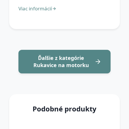
Ďalšie z kategórie
Rukavice na motorku
Podobné produkty