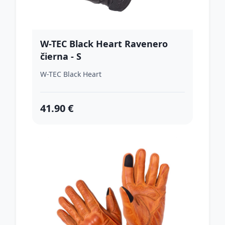
W-TEC Black Heart Ravenero
čierna - S
W-TEC Black Heart
41.90 €