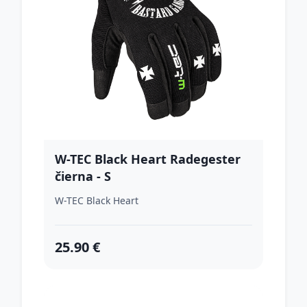
W-TEC Black Heart Radegester
čierna - S
W-TEC Black Heart
25.90 €