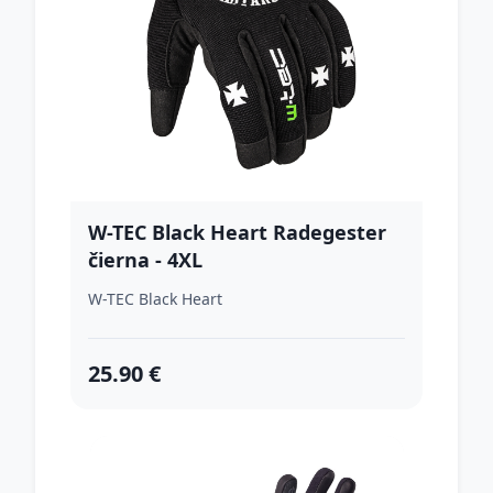
W-TEC Black Heart Radegester
čierna - 4XL
W-TEC Black Heart
25.90 €