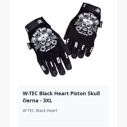
W-TEC Black Heart Piston Skull
čierna - 3XL
W-TEC Black Heart