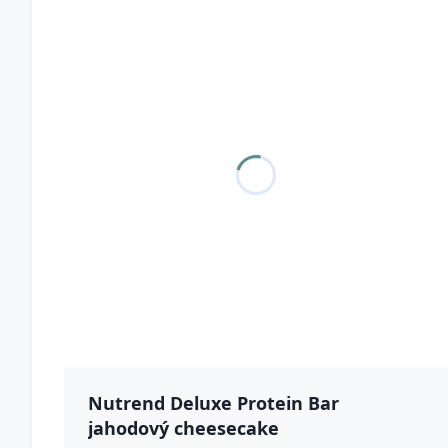
Nutrend Deluxe Protein Bar
jahodový cheesecake