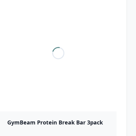
GymBeam Protein Break Bar 3pack