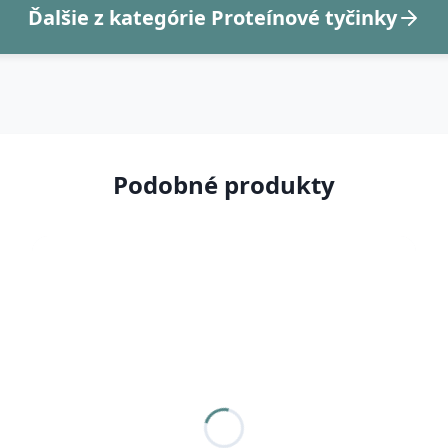
Ďalšie z kategórie Proteínové tyčinky
Podobné produkty