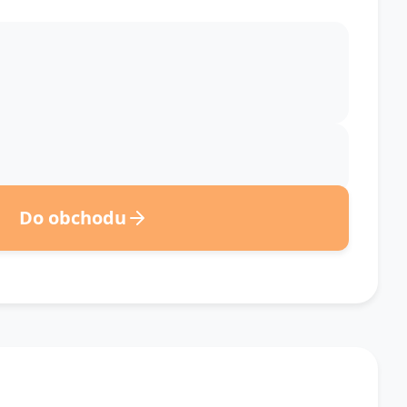
Do obchodu