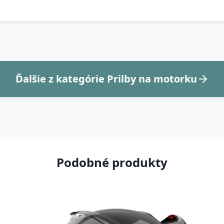
Ďalšie z kategórie Prilby na motorku
Podobné produkty