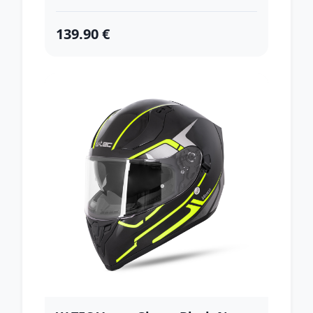
139.90 €