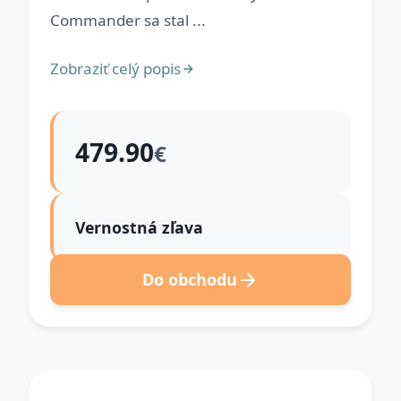
Commander sa stal ...
Zobraziť celý popis
479.90
€
Vernostná zľava
Do obchodu