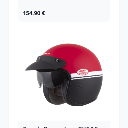
154.90 €