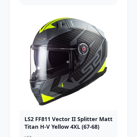
LS2 FF811 Vector II Splitter Matt
Titan H-V Yellow 4XL (67-68)