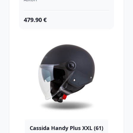
479.90 €
Cassida Handy Plus XXL (61)