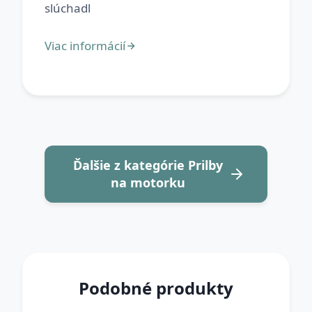
Ďalšie z kategórie Prilby
na motorku
Podobné produkty