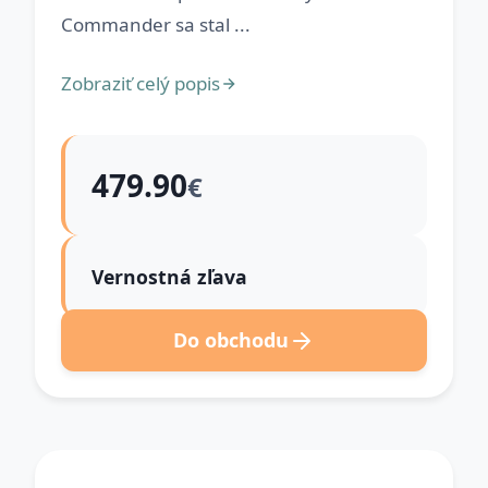
Commander sa stal ...
Zobraziť celý popis
479.90
€
Vernostná zľava
Do obchodu