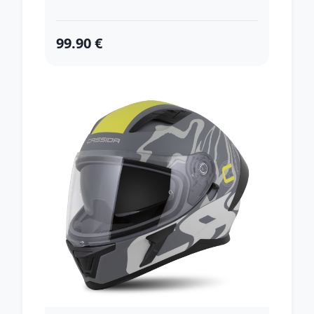
99.90 €