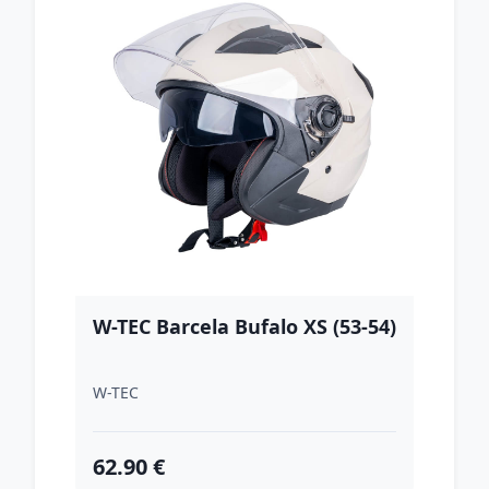
W-TEC Barcela Bufalo XS (53-54)
W-TEC
62.90 €