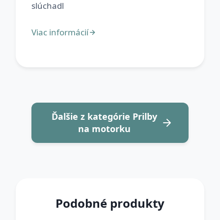
Ďalšie z kategórie Prilby
na motorku
Podobné produkty