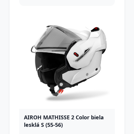
AIROH MATHISSE 2 Color biela
lesklá S (55-56)