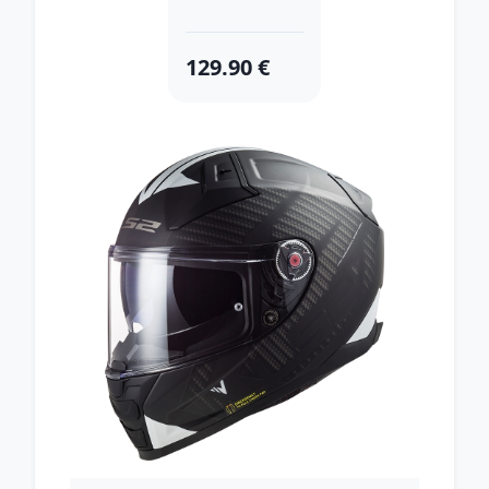
129.90 €