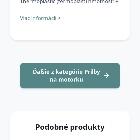
Ďalšie z kategórie Prilby
na motorku
Podobné produkty