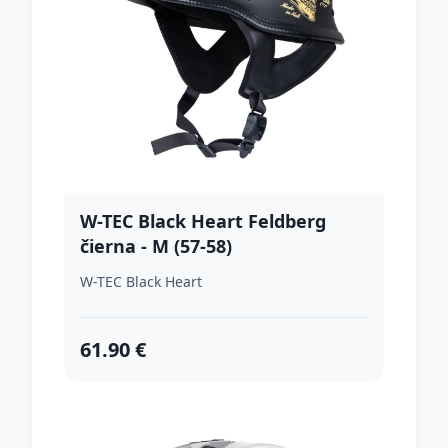
W-TEC Black Heart Feldberg
čierna - M (57-58)
W-TEC Black Heart
61.90 €