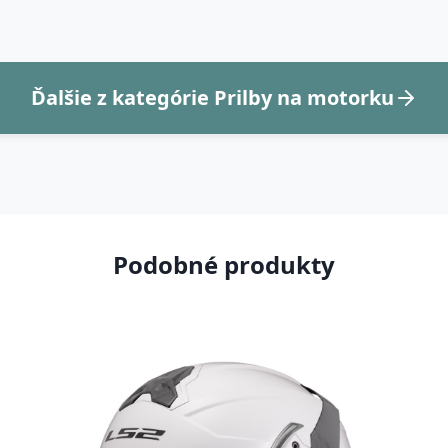
Ďalšie z kategórie Prilby na motorku
Podobné produkty