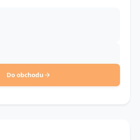
Do obchodu