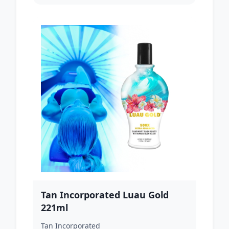
Tan Incorporated Luau Gold
221ml
Tan Incorporated