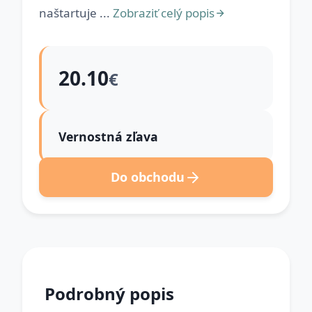
naštartuje ...
Zobraziť celý popis
20.10
€
Vernostná zľava
Do obchodu
Podrobný popis