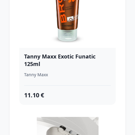
Tanny Maxx Exotic Funatic
125ml
Tanny Maxx
11.10 €