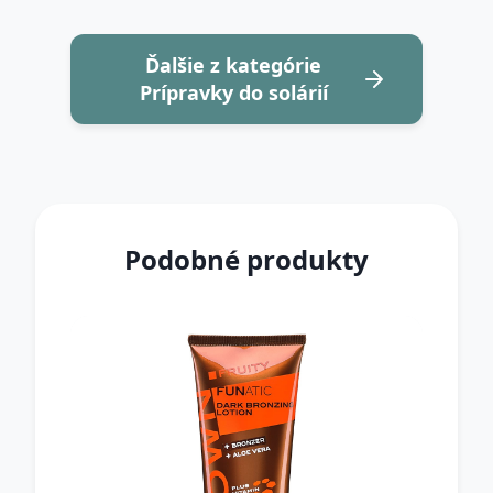
Ďalšie z kategórie
Prípravky do solárií
Podobné produkty