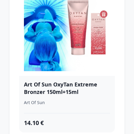
Art Of Sun OxyTan Extreme
Bronzer 150ml+15ml
Art Of Sun
14.10 €