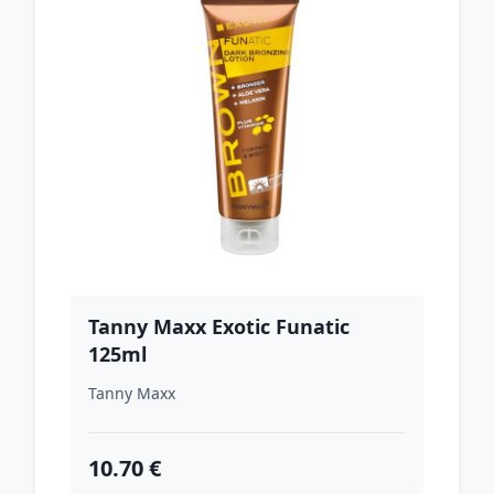
Tanny Maxx Exotic Funatic
125ml
Tanny Maxx
10.70 €