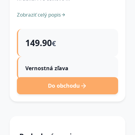
Zobraziť celý popis
149.90
€
Vernostná zľava
Do obchodu