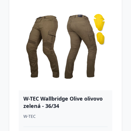
W-TEC Wallbridge Olive olivovo
zelená - 36/34
W-TEC