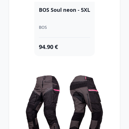
BOS Soul neon - 5XL
BOS
94.90 €