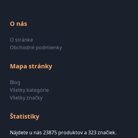
O nás
O stránke
Obchodné podmienky
Mapa stránky
Blog
Všetky kategórie
Všetky značky
Štatistiky
Nájdete u nás 23875 produktov a 323 značiek.