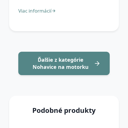
Ďalšie z kategórie
Nohavice na motorku
Podobné produkty