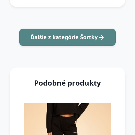
Ďalšie z kategórie Šortky
Podobné produkty