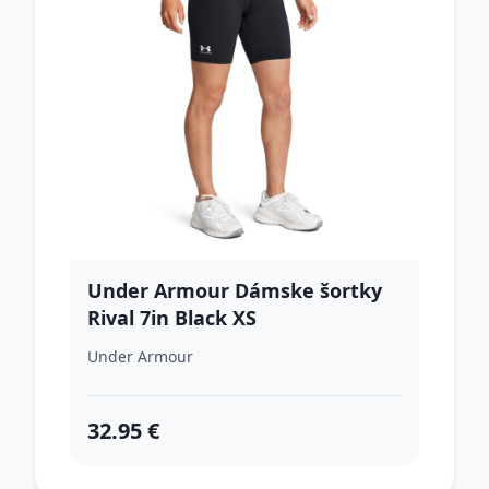
Under Armour Dámske šortky
Rival 7in Black XS
Under Armour
32.95 €