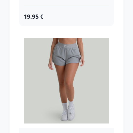
19.95 €