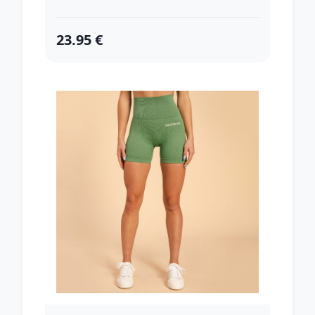
23.95 €