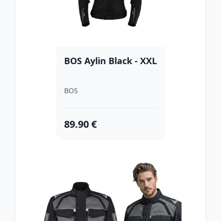
BOS Aylin Black - XXL
BOS
89.90 €