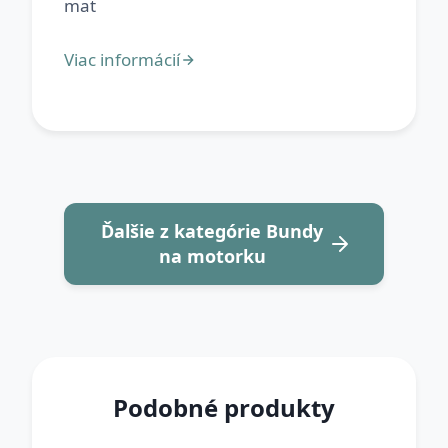
Ďalšie z kategórie Bundy
na motorku
Podobné produkty