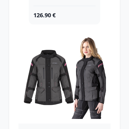
126.90 €