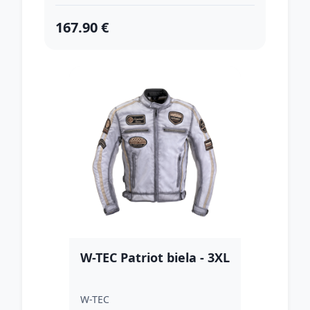
167.90 €
W-TEC Patriot biela - 3XL
W-TEC