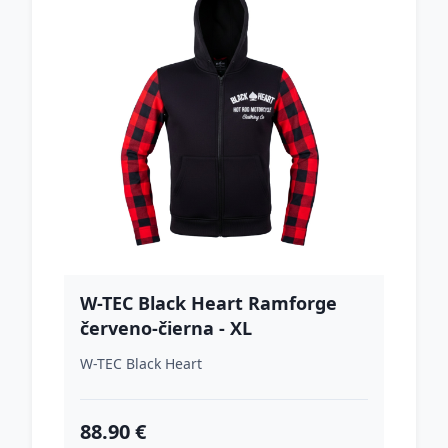
W-TEC Black Heart Ramforge
červeno-čierna - XL
W-TEC Black Heart
88.90 €