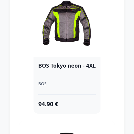
BOS Tokyo neon - 4XL
BOS
94.90 €