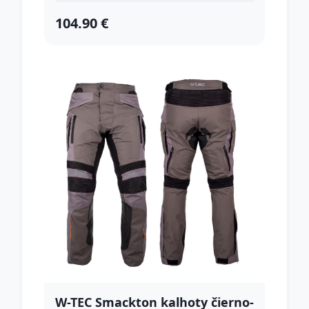
104.90 €
W-TEC Smackton kalhoty čierno-