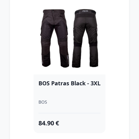
BOS Patras Black - 3XL
BOS
84.90 €