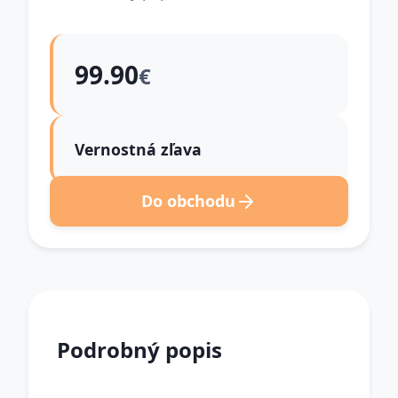
99.90
€
Vernostná zľava
Do obchodu
Podrobný popis