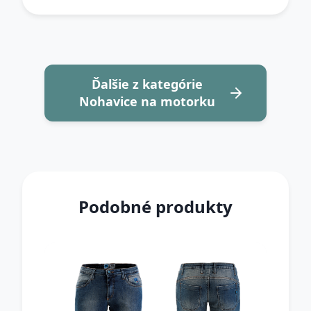
Ďalšie z kategórie
Nohavice na motorku
Podobné produkty