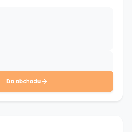
Do obchodu