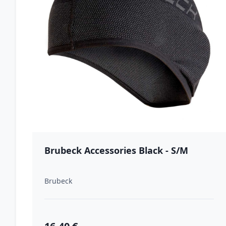
Brubeck Accessories Black - S/M
Brubeck