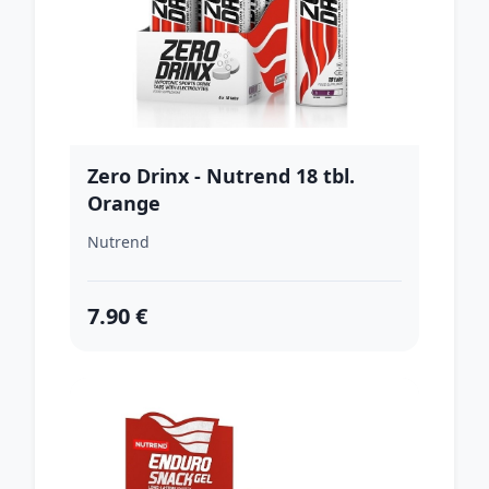
Zero Drinx - Nutrend 18 tbl.
Orange
Nutrend
7.90 €