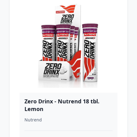
Zero Drinx - Nutrend 18 tbl.
Lemon
Nutrend