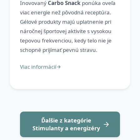
Inovovaný
Carbo Snack
ponúka oveľa
viac energie než pôvodná receptúra.
Gélové produkty majú uplatnenie pri
náročnej športovej aktivite s vysokou
tepovou frekvenciou, kedy telo nie je
Ďalšie z kategórie
Stimulanty a energizéry