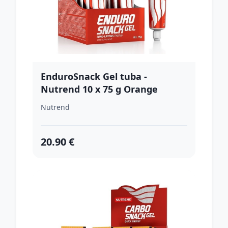
EnduroSnack Gel tuba -
Nutrend 10 x 75 g Orange
Nutrend
20.90 €