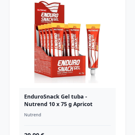
EnduroSnack Gel tuba -
Nutrend 10 x 75 g Apricot
Nutrend