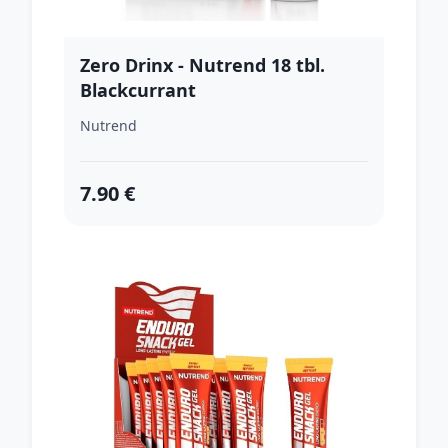
Zero Drinx - Nutrend 18 tbl.
Blackcurrant
Nutrend
7.90 €