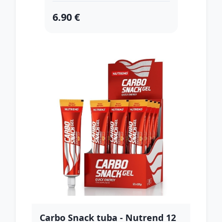
6.90 €
Carbo Snack tuba - Nutrend 12