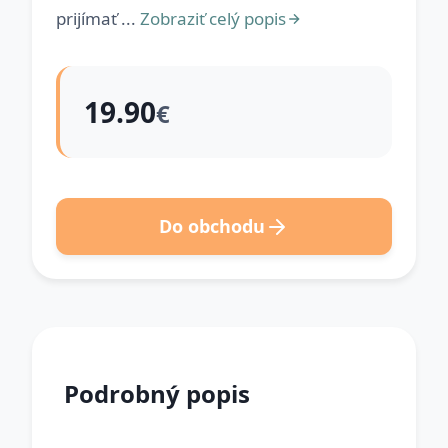
prijímať ...
Zobraziť celý popis
19.90
€
Do obchodu
Podrobný popis