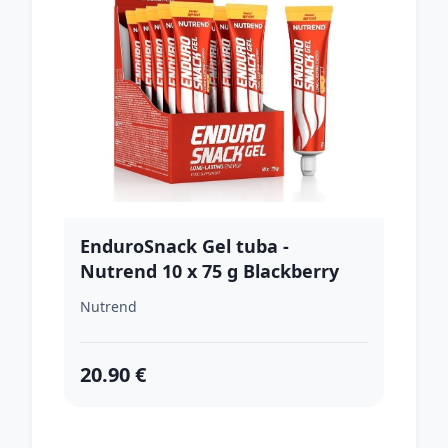
EnduroSnack Gel tuba -
Nutrend 10 x 75 g Blackberry
Nutrend
20.90 €