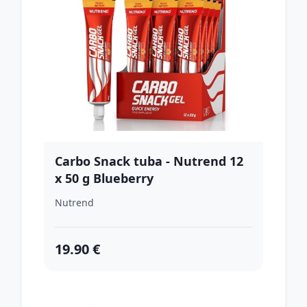
Carbo Snack tuba - Nutrend 12
x 50 g Blueberry
Nutrend
19.90 €