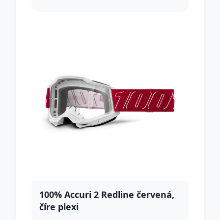
100% Accuri 2 Redline červená,
číre plexi