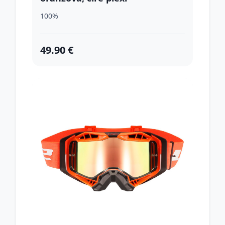
100%
49.90 €