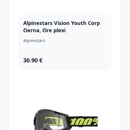
Alpinestars Vision Youth Corp
čierna, číre plexi
Alpinestars
30.90 €