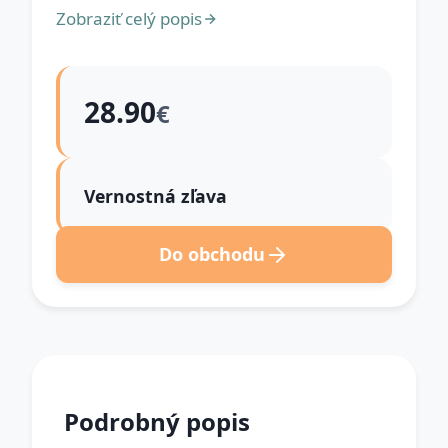
Zobraziť celý popis
28.90
€
Vernostná zľava
Do obchodu
Podrobný popis