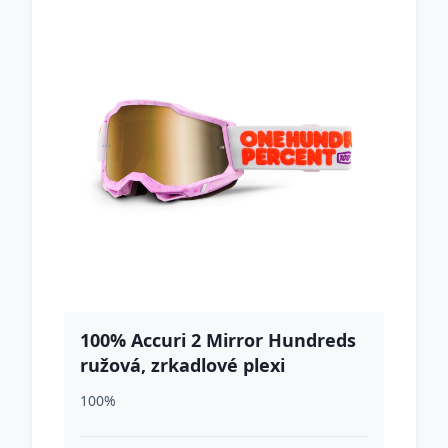
100% Accuri 2 Mirror Hundreds
ružová, zrkadlové plexi
100%