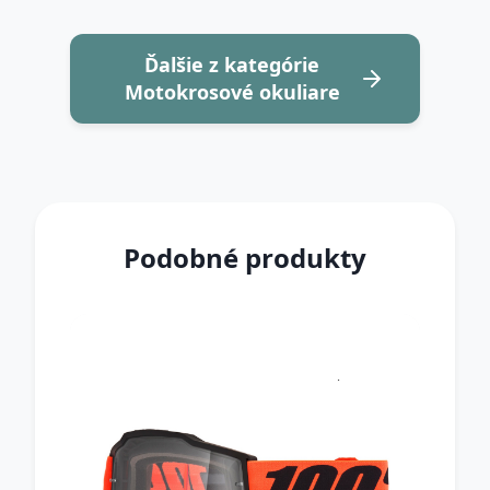
Ďalšie z kategórie
Motokrosové okuliare
Podobné produkty