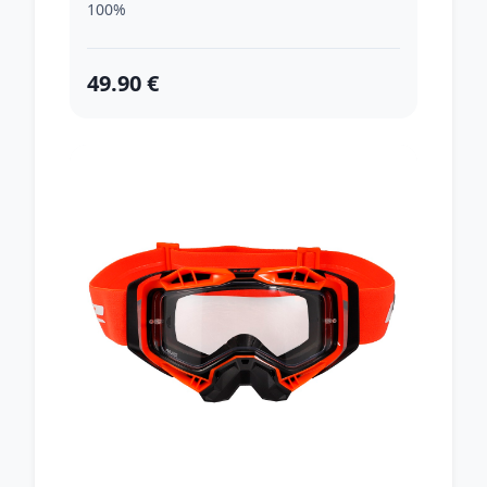
100%
49.90 €