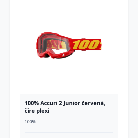
100% Accuri 2 Junior červená,
číre plexi
100%