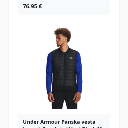
76.95 €
Under Armour Pánska vesta