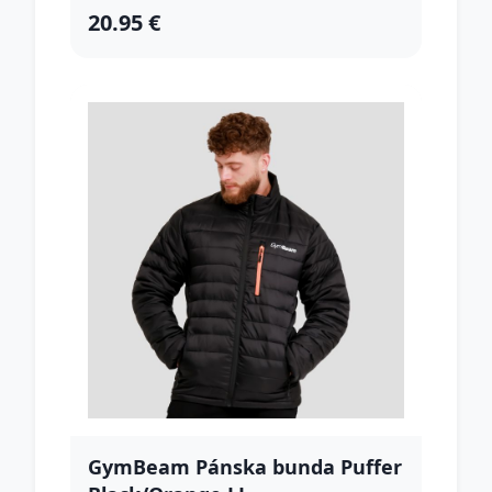
20.95 €
GymBeam Pánska bunda Puffer