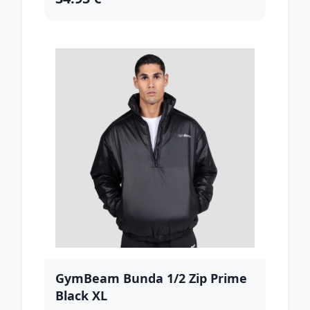
GymBeam Bunda 1/2 Zip Prime
Black XL