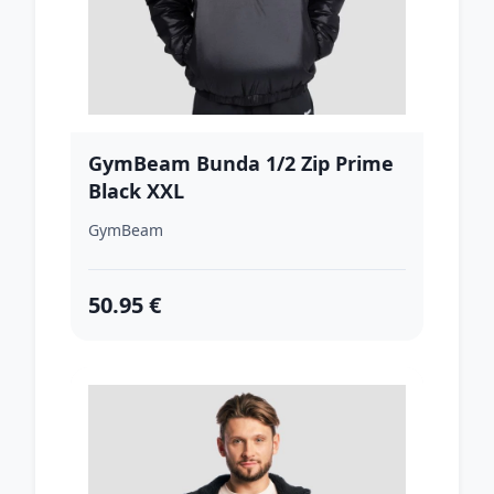
GymBeam Bunda 1/2 Zip Prime
Black XXL
GymBeam
50.95 €