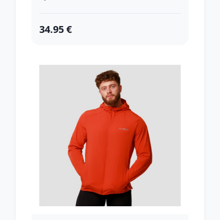
34.95 €