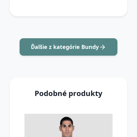
Ďalšie z kategórie Bundy
Podobné produkty