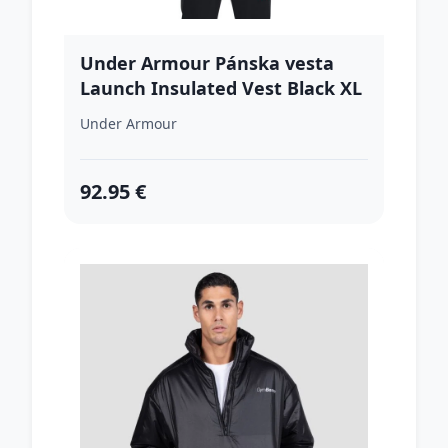
Under Armour Pánska vesta
Launch Insulated Vest Black XL
Under Armour
92.95 €