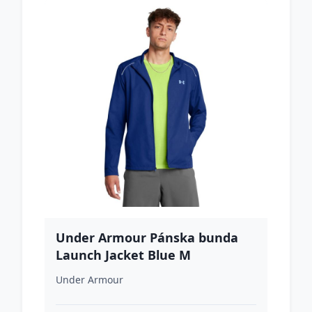
Under Armour Pánska bunda
Launch Jacket Blue M
Under Armour