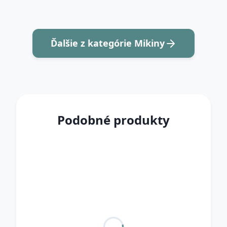
Ďalšie z kategórie Mikiny
Podobné produkty