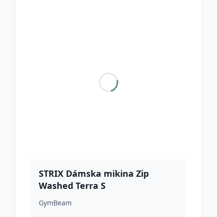
STRIX Dámska mikina Zip
Washed Terra S
GymBeam