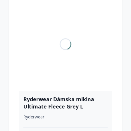
Ryderwear Dámska mikina
Ultimate Fleece Grey L
Ryderwear