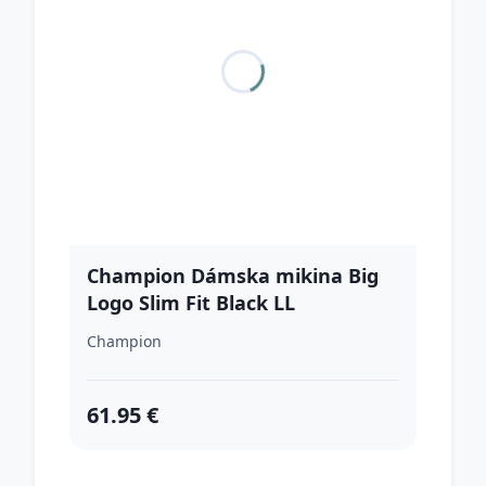
Champion Dámska mikina Big
Logo Slim Fit Black LL
Champion
61.95 €