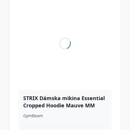
STRIX Dámska mikina Essential
Cropped Hoodie Mauve MM
GymBeam