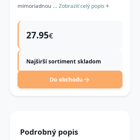
mimoriadnou ...
Zobraziť celý popis
27.95
€
Najširší sortiment skladom
Do obchodu
Podrobný popis