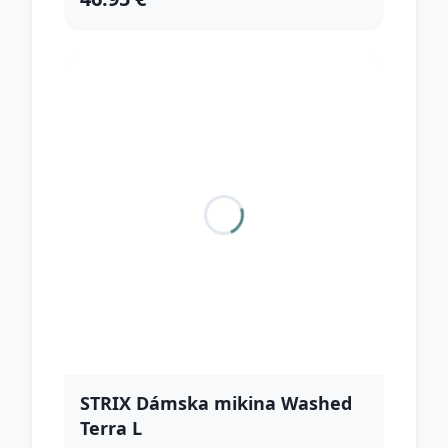
STRIX Dámska mikina Washed
Terra L