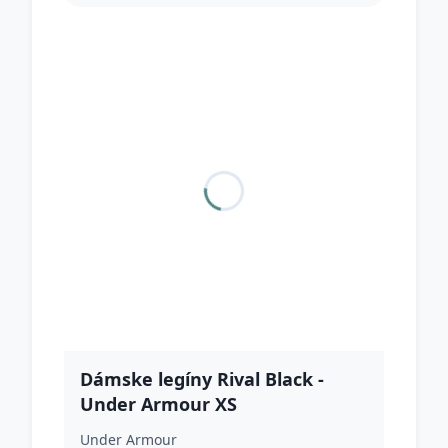
Dámske legíny Rival Black -
Under Armour XS
Under Armour