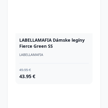
LABELLAMAFIA Dámske legíny
Fierce Green SS
LABELLAMAFIA
49.95 €
43.95 €