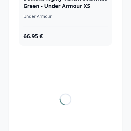
Green - Under Armour XS
Under Armour
66.95 €