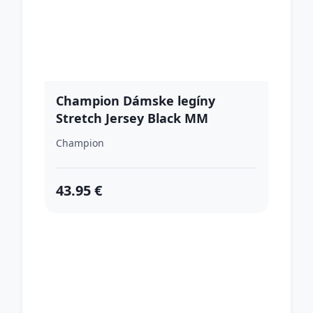
Champion Dámske legíny
Stretch Jersey Black MM
Champion
43.95 €