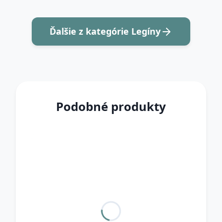
Ďalšie z kategórie Legíny
Podobné produkty