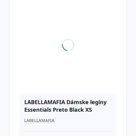
LABELLAMAFIA Dámske legíny
Essentials Preto Black XS
LABELLAMAFIA