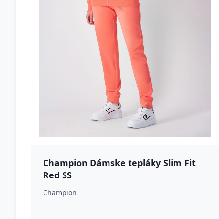
Champion Dámske tepláky Slim Fit
Red SS
Champion