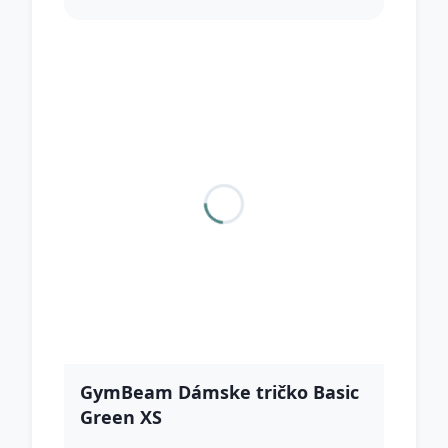
GymBeam Dámske tričko Basic
Green XS