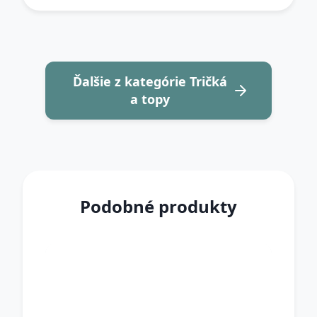
Ďalšie z kategórie Tričká
a topy
Podobné produkty