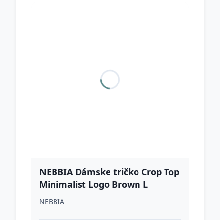
NEBBIA Dámske tričko Crop Top
Minimalist Logo Brown L
NEBBIA