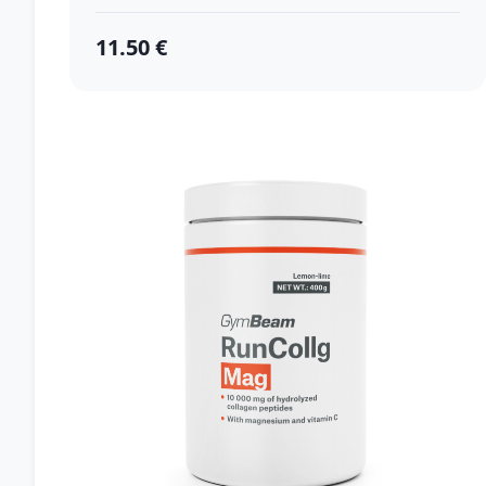
11.50 €