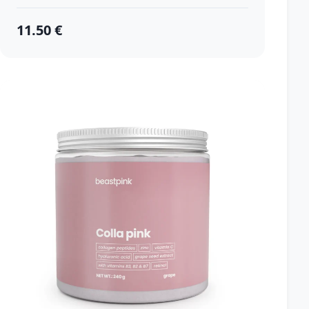
11.50 €