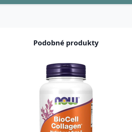
Podobné produkty