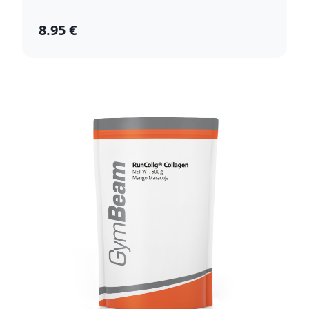
8.95 €