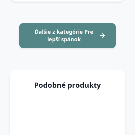
Ďalšie z kategórie Pre
lepší spánok
Podobné produkty