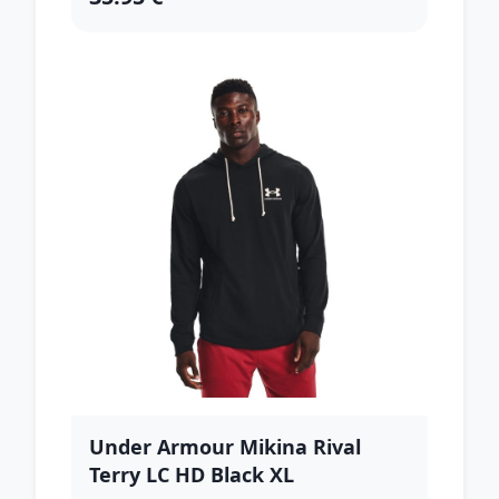
Under Armour Mikina Rival
Terry LC HD Black XL