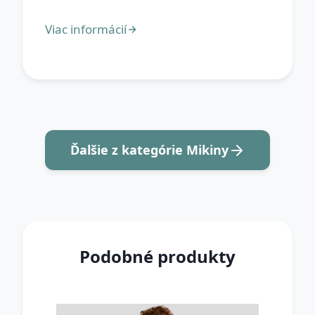
Ďalšie z kategórie Mikiny
Podobné produkty