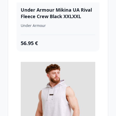
Under Armour Mikina UA Rival
Fleece Crew Black XXLXXL
Under Armour
56.95 €