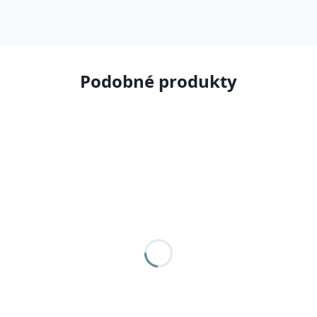
Podobné produkty