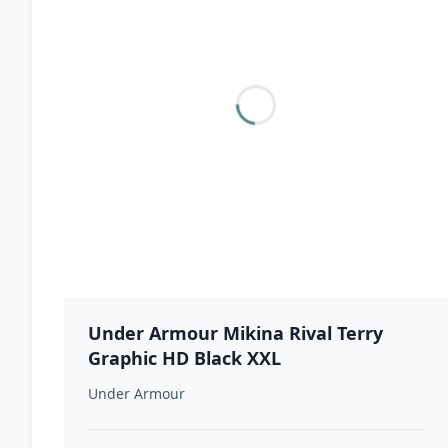
Under Armour Mikina Rival Terry
Graphic HD Black XXL
Under Armour