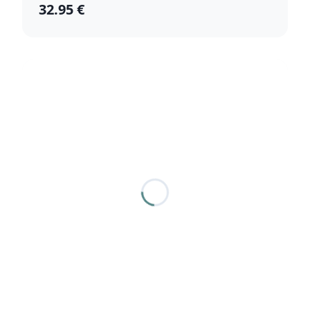
32.95 €