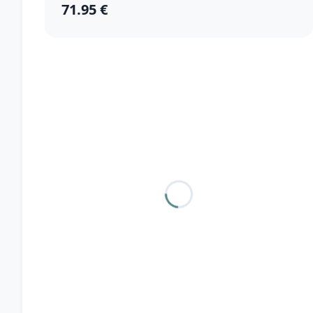
71.95 €