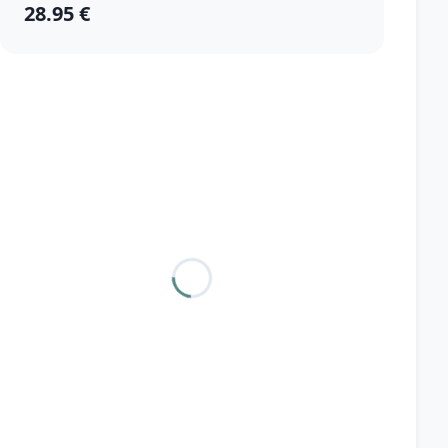
28.95 €