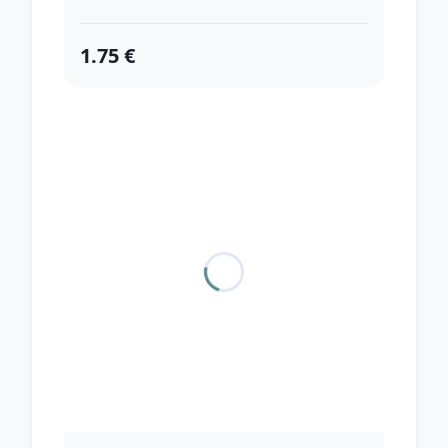
1.75 €