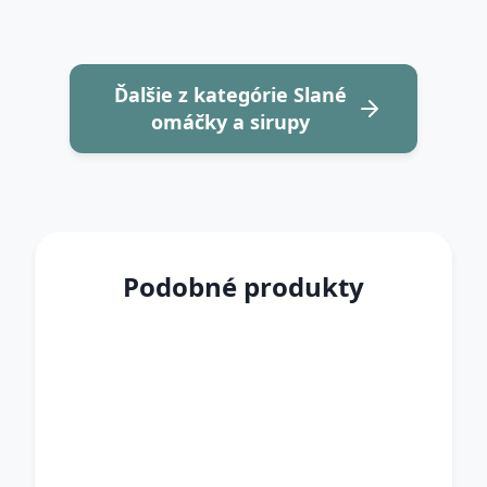
Ďalšie z kategórie Slané
omáčky a sirupy
Podobné produkty