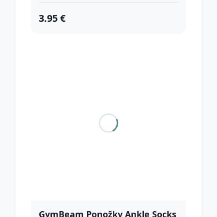
3.95 €
GymBeam Ponožky Ankle Socks