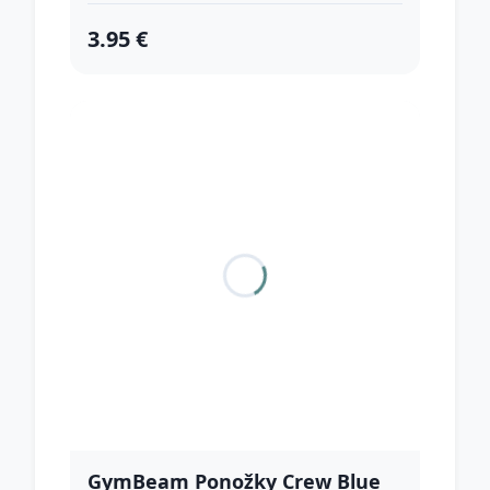
3.95 €
GymBeam Ponožky Crew Blue