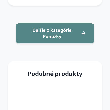
Ďalšie z kategórie
Ponožky
Podobné produkty