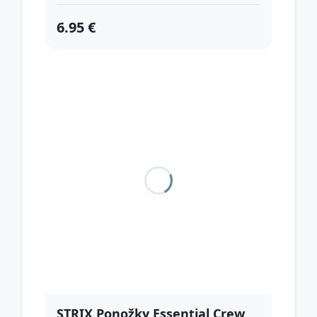
6.95 €
STRIX Ponožky Essential Crew