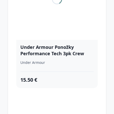
Under Armour Ponožky
Performance Tech 3pk Crew
White XL
Under Armour
15.50 €