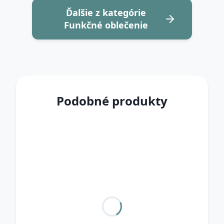
Ďalšie z kategórie
Funkčné oblečenie
Podobné produkty