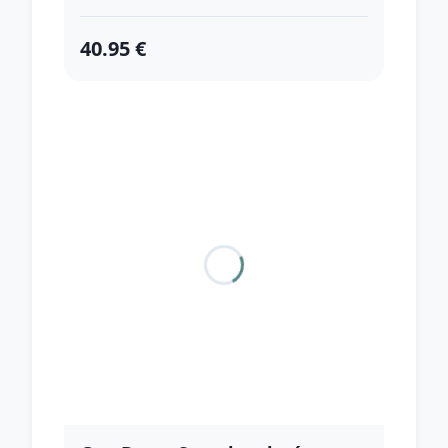
40.95 €