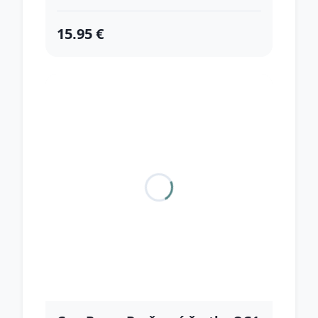
15.95 €