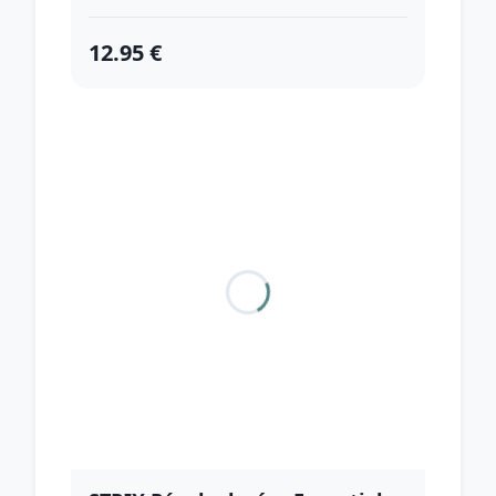
12.95 €