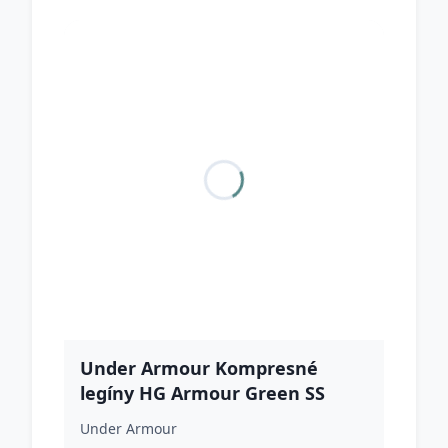
Under Armour Kompresné
legíny HG Armour Green SS
Under Armour