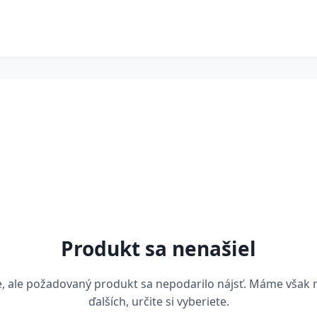
Produkt sa nenašiel
, ale požadovaný produkt sa nepodarilo nájsť. Máme však
ďalších, určite si vyberiete.