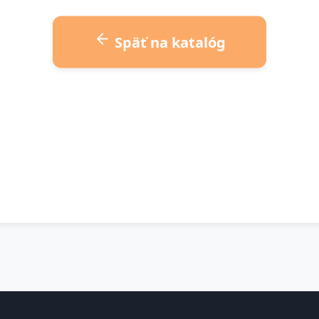
Späť na katalóg