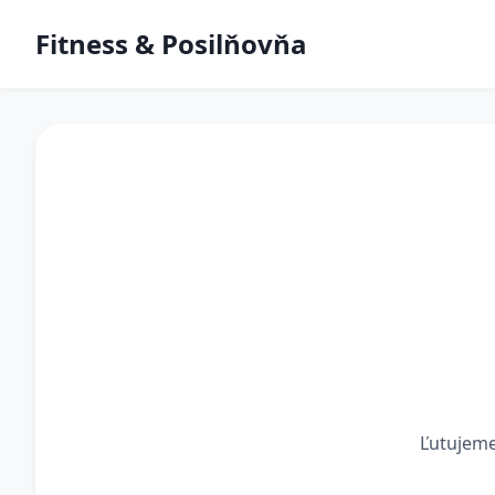
Fitness & Posilňovňa
Ľutujeme