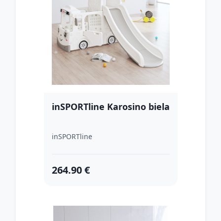
inSPORTline Karosino biela
inSPORTline
264.90 €