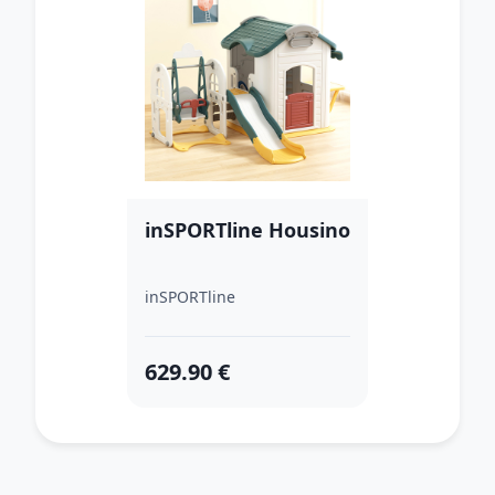
inSPORTline Housino
inSPORTline
629.90 €