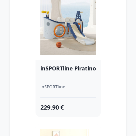
inSPORTline Piratino
inSPORTline
229.90 €