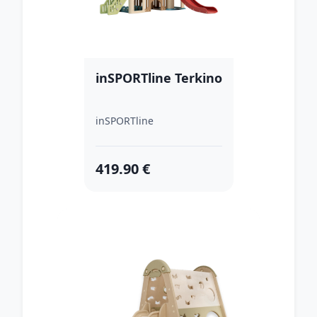
inSPORTline Terkino
inSPORTline
419.90 €