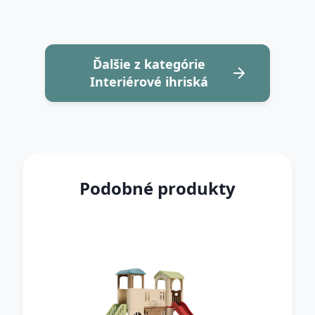
Ďalšie z kategórie
Interiérové ihriská
Podobné produkty