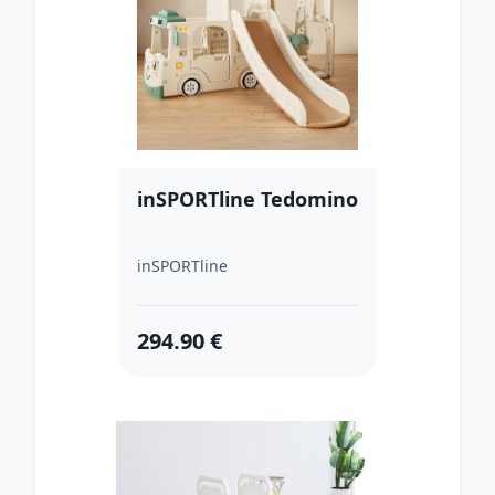
inSPORTline Tedomino
inSPORTline
294.90 €