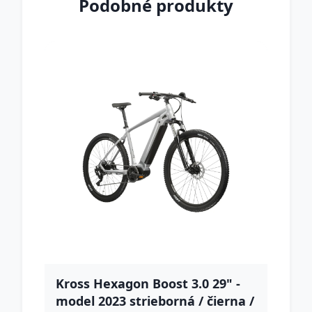
Podobné produkty
Kross Hexagon Boost 3.0 29" -
model 2023 strieborná / čierna /