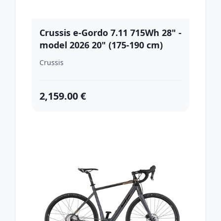
Crussis e-Gordo 7.11 715Wh 28" -
model 2026 20" (175-190 cm)
Crussis
2,159.00 €