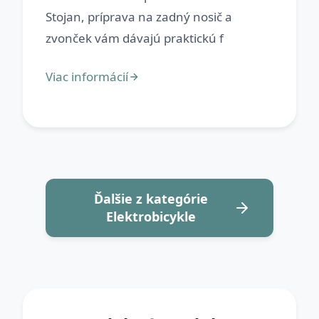
Stojan, príprava na zadný nosič a
Ďalšie z kategórie
Elektrobicykle