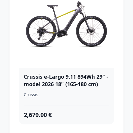
Crussis e-Largo 9.11 894Wh 29" -
model 2026 18" (165-180 cm)
Crussis
2,679.00 €