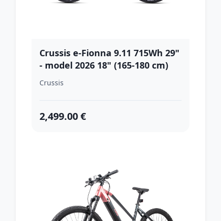
Crussis e-Fionna 9.11 715Wh 29"
- model 2026 18" (165-180 cm)
Crussis
2,499.00 €