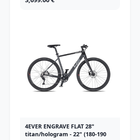
4EVER ENGRAVE FLAT 28"
titan/hologram - 22" (180-190