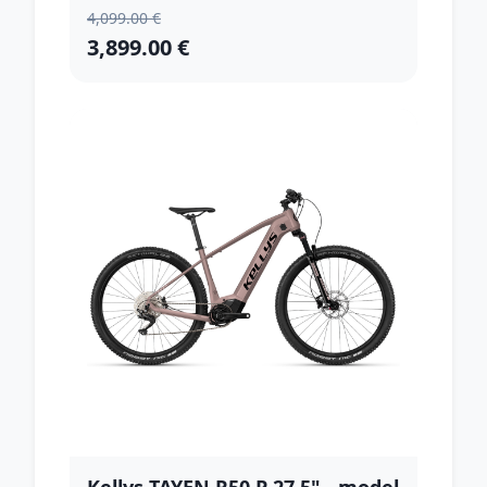
4,099.00 €
3,899.00 €