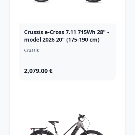
Crussis e-Cross 7.11 715Wh 28" -
model 2026 20" (175-190 cm)
Crussis
2,079.00 €