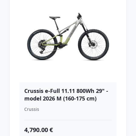
Crussis e-Full 11.11 800Wh 29" -
model 2026 M (160-175 cm)
Crussis
4,790.00 €