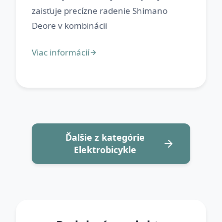
zaisťuje precízne radenie Shimano
Ďalšie z kategórie
Elektrobicykle