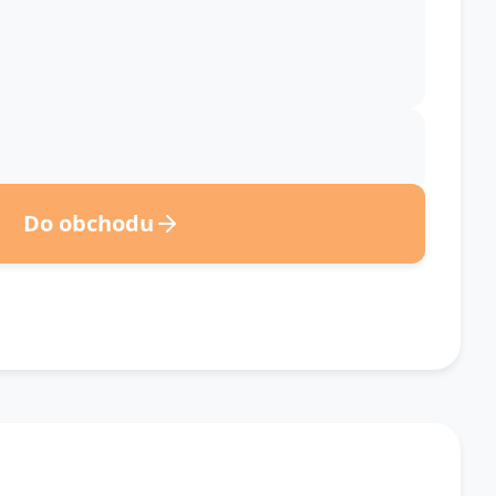
Do obchodu