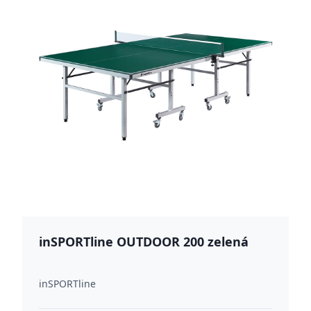
inSPORTline OUTDOOR 200 zelená
inSPORTline