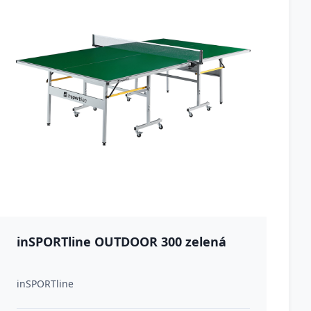
inSPORTline OUTDOOR 300 zelená
inSPORTline