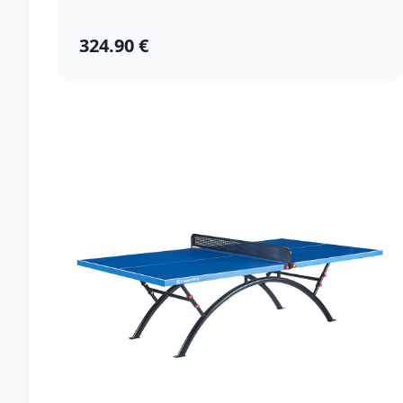
324.90 €