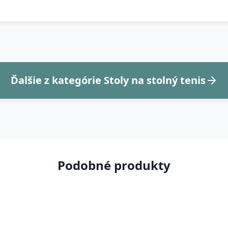
Ďalšie z kategórie Stoly na stolný tenis
Podobné produkty