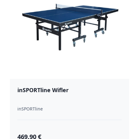
inSPORTline Wifler
inSPORTline
469.90 €