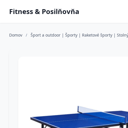
Fitness & Posilňovňa
Domov
/
Šport a outdoor | Športy | Raketové športy | Stolný