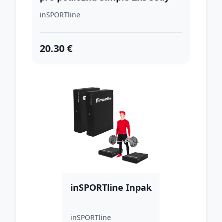
inSPORTline
20.30 €
inSPORTline Inpak
inSPORTline