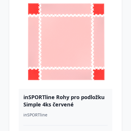
inSPORTline Rohy pro podložku
Simple 4ks červené
inSPORTline