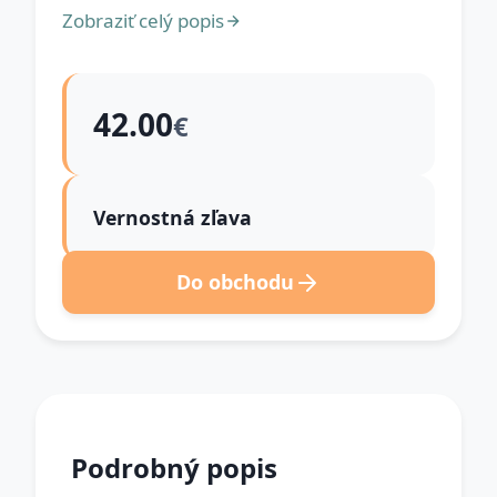
Zobraziť celý popis
42.00
€
Vernostná zľava
Do obchodu
Podrobný popis