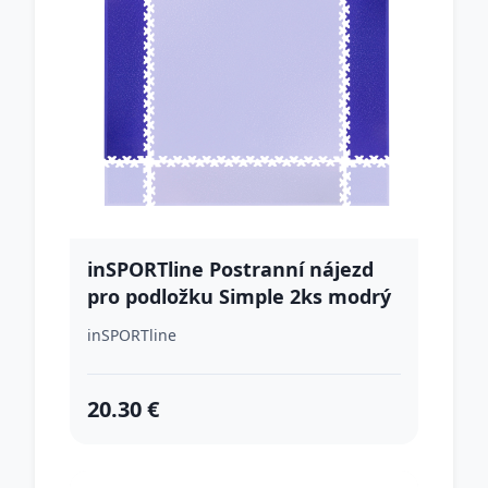
inSPORTline Postranní nájezd
pro podložku Simple 2ks modrý
inSPORTline
20.30 €