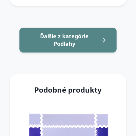
Ďalšie z kategórie
Podlahy
Podobné produkty