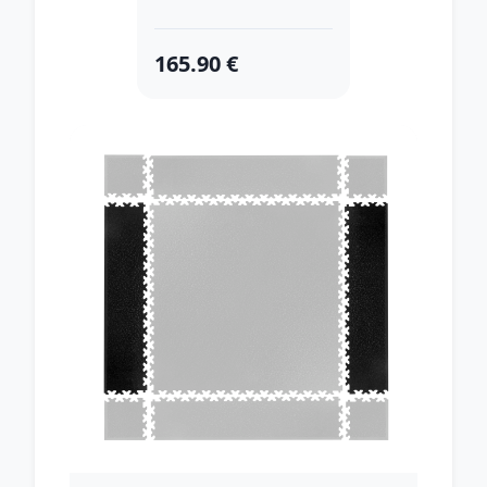
165.90 €