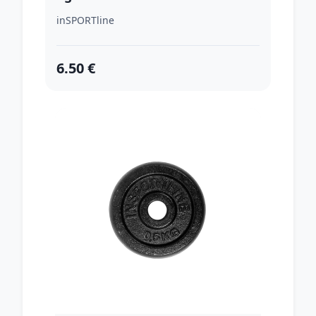
inSPORTline
6.50 €