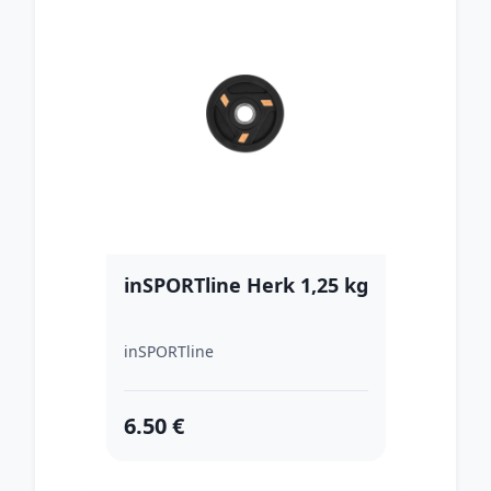
inSPORTline Herk 1,25 kg
inSPORTline
6.50 €