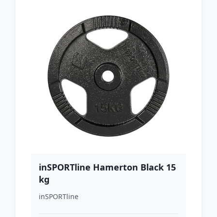
inSPORTline Hamerton Black 15
kg
inSPORTline