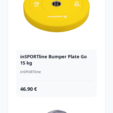
inSPORTline Bumper Plate Go
15 kg
inSPORTline
46.90 €