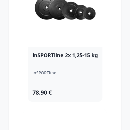
inSPORTline 2x 1,25-15 kg
inSPORTline
78.90 €