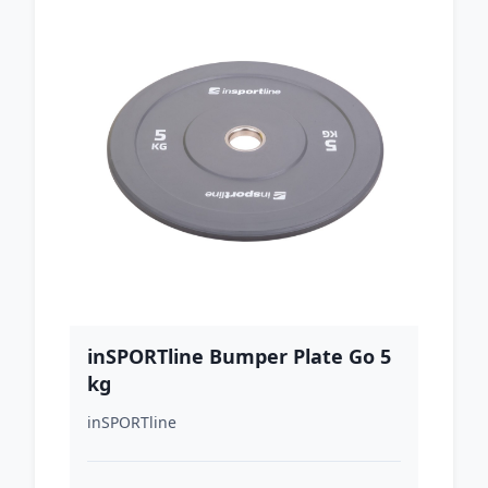
inSPORTline Bumper Plate Go 5
kg
inSPORTline