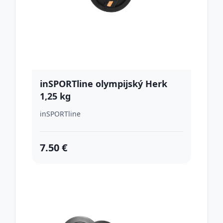
inSPORTline olympijský Herk
1,25 kg
inSPORTline
7.50 €