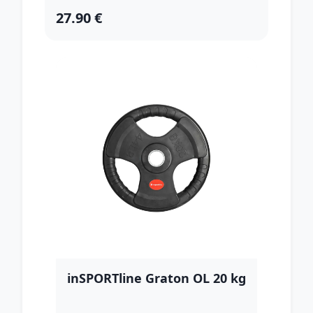
27.90 €
inSPORTline Graton OL 20 kg