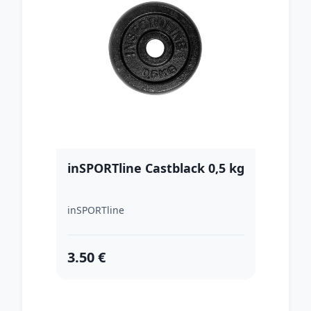
inSPORTline Castblack 0,5 kg
inSPORTline
3.50 €