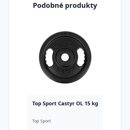
Podobné produkty
Top Sport Castyr OL 15 kg
Top Sport