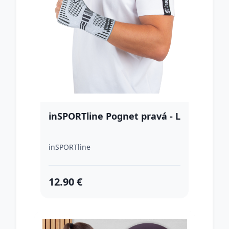
inSPORTline Pognet pravá - L
inSPORTline
12.90 €