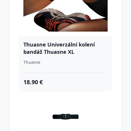
Thuasne Univerzální kolení
bandáž Thuasne XL
Thuasne
18.90 €