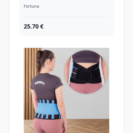
Fortuna
25.70 €