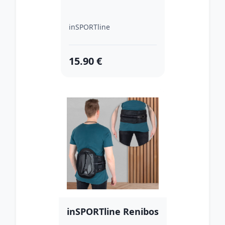
inSPORTline
15.90 €
inSPORTline Renibos