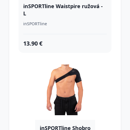
inSPORTline Waistpire ružová -
L
inSPORTline
13.90 €
inSPORTline Shobro