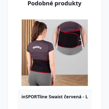
Podobné produkty
inSPORTline Swaist červená - L