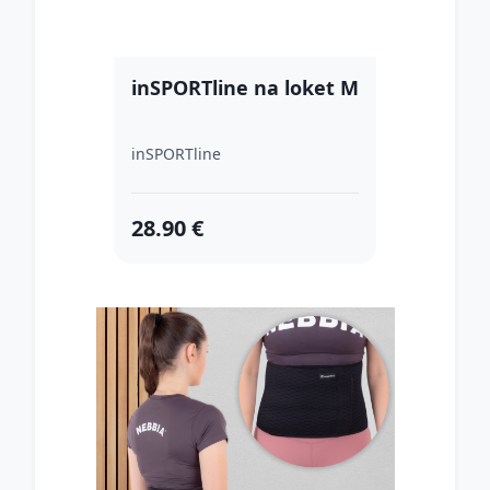
inSPORTline na loket M
inSPORTline
28.90 €