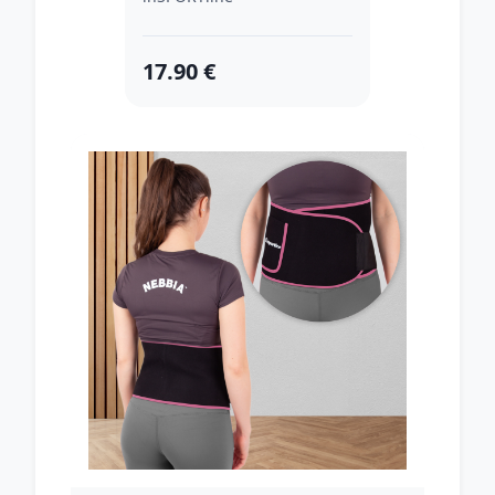
17.90 €