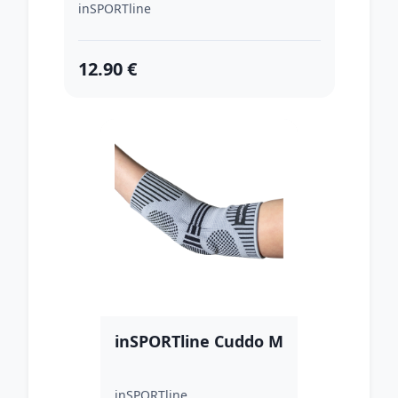
inSPORTline
12.90 €
inSPORTline Cuddo M
inSPORTline