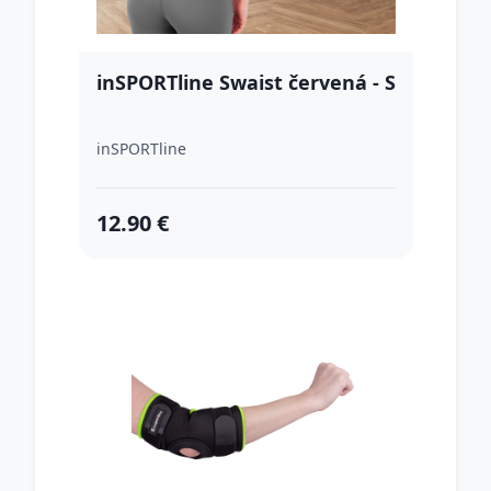
inSPORTline Swaist červená - S
inSPORTline
12.90 €