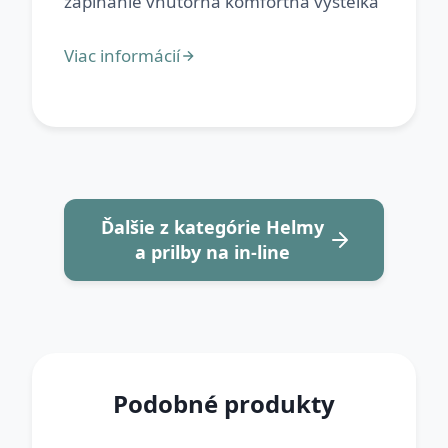
Ďalšie z kategórie Helmy
a prilby na in-line
Podobné produkty