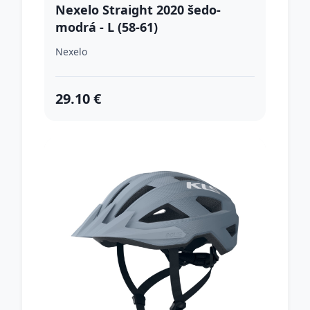
Nexelo Straight 2020 šedo-
modrá - L (58-61)
Nexelo
29.10 €