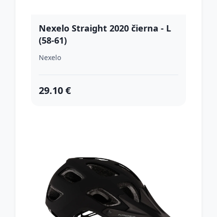
Nexelo Straight 2020 čierna - L
(58-61)
Nexelo
29.10 €