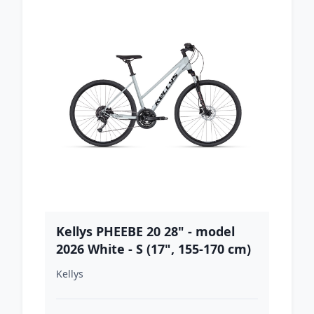
Kellys PHEEBE 20 28" - model
2026 White - S (17", 155-170 cm)
Kellys