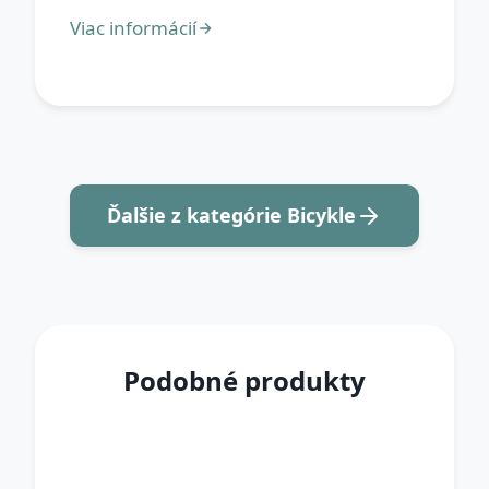
Ďalšie z kategórie Bicykle
Podobné produkty