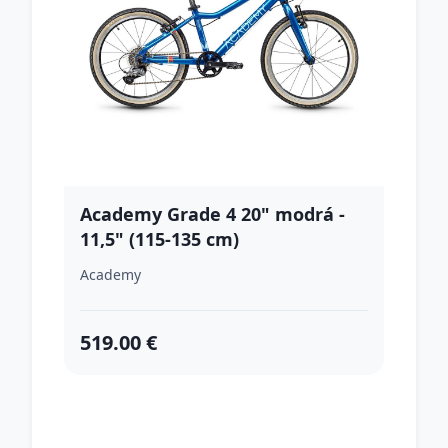
Academy Grade 4 20" modrá -
11,5" (115-135 cm)
Academy
519.00 €