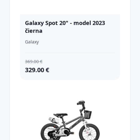
Galaxy Spot 20" - model 2023
čierna
Galaxy
369.00 €
329.00 €