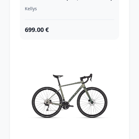
Kellys
699.00 €