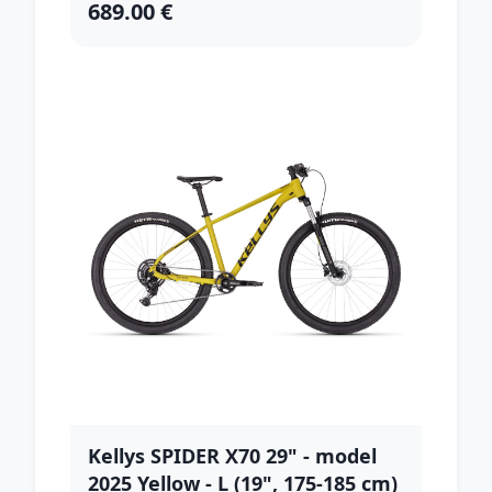
689.00 €
Kellys SPIDER X70 29" - model
2025 Yellow - L (19", 175-185 cm)