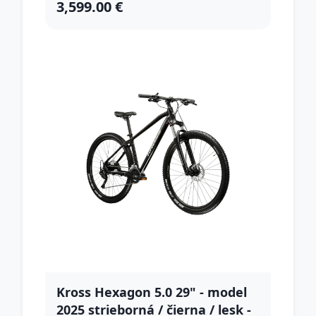
3,599.00 €
Kross Hexagon 5.0 29" - model
2025 strieborná / čierna / lesk -