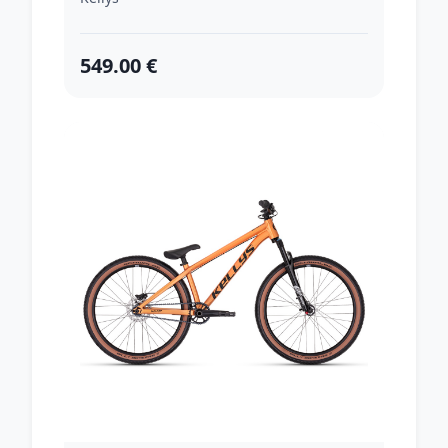
549.00 €