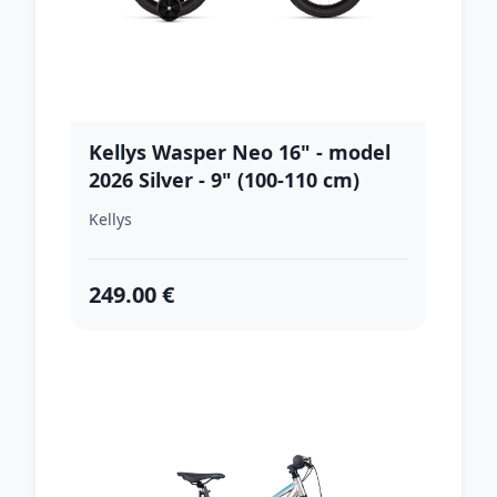
Kellys Wasper Neo 16" - model
2026 Silver - 9" (100-110 cm)
Kellys
249.00 €