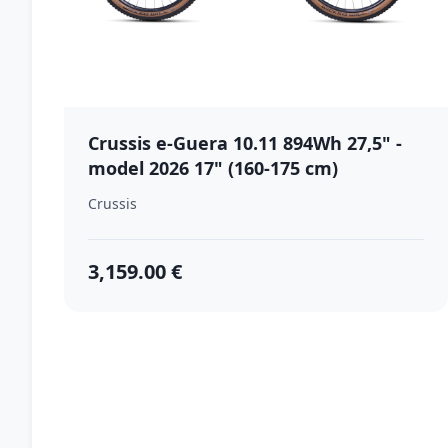
Crussis e-Guera 10.11 894Wh 27,5" -
model 2026 17" (160-175 cm)
Crussis
3,159.00 €