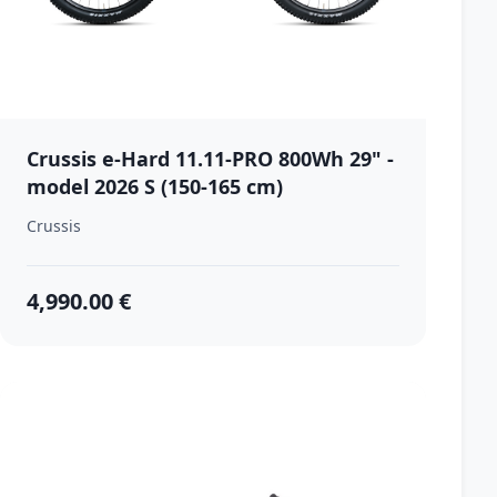
Crussis e-Hard 11.11-PRO 800Wh 29" -
model 2026 S (150-165 cm)
Crussis
4,990.00 €