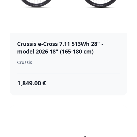
Crussis e-Cross 7.11 513Wh 28" -
model 2026 18" (165-180 cm)
Crussis
1,849.00 €