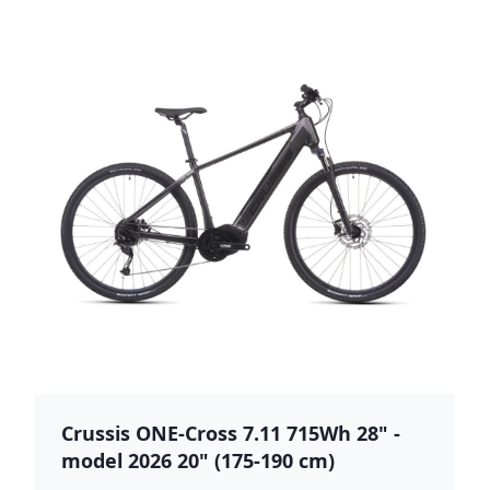
Crussis ONE-Cross 7.11 715Wh 28" -
model 2026 20" (175-190 cm)