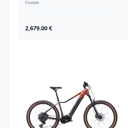
Crussis
2,679.00 €