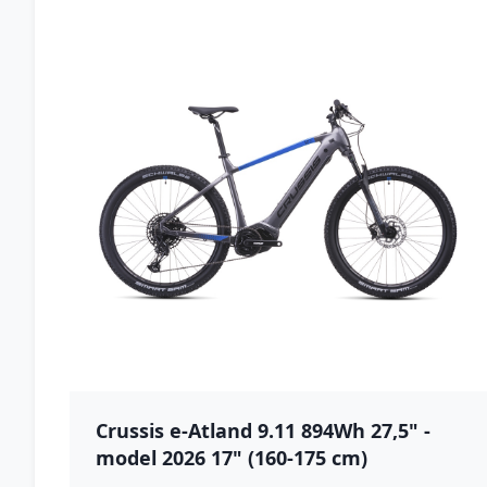
Crussis e-Atland 9.11 894Wh 27,5" -
model 2026 17" (160-175 cm)