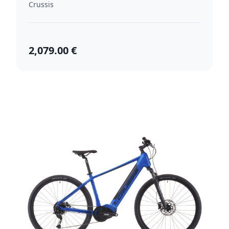
Crussis
2,079.00 €