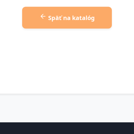
Späť na katalóg