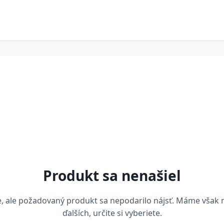
Produkt sa nenašiel
, ale požadovaný produkt sa nepodarilo nájsť. Máme však
ďalších, určite si vyberiete.