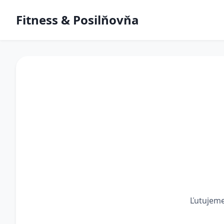
Fitness & Posilňovňa
Ľutujeme