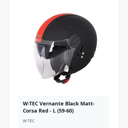
W-TEC Vernante Black Matt-
Corsa Red - L (59-60)
W-TEC