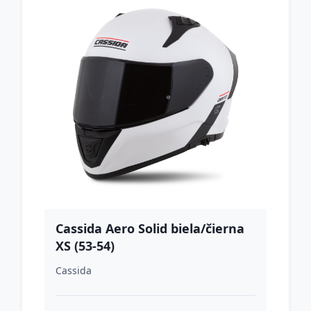
Cassida Aero Solid biela/čierna
XS (53-54)
Cassida