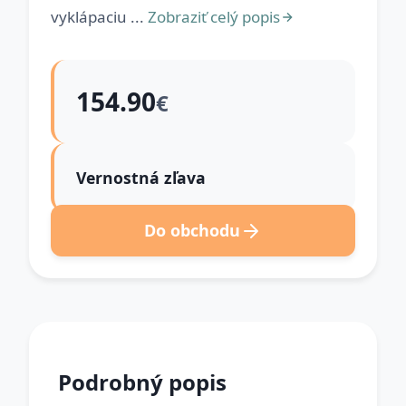
vyklápaciu ...
Zobraziť celý popis
154.90
€
Vernostná zľava
Do obchodu
Podrobný popis