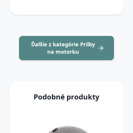
Ďalšie z kategórie Prilby
na motorku
Podobné produkty