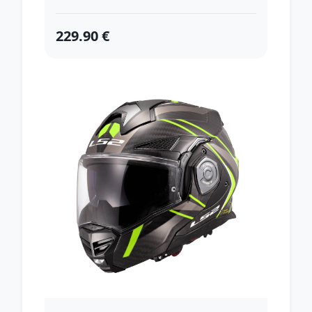
229.90 €