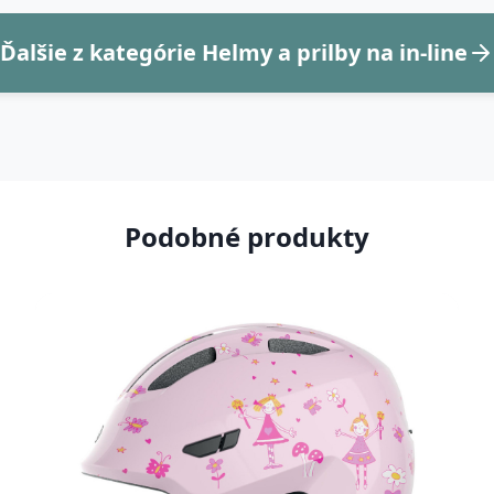
Ďalšie z kategórie Helmy a prilby na in-line
Podobné produkty