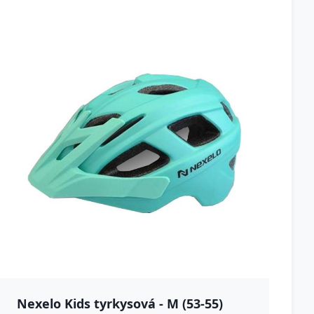
Nexelo Kids tyrkysová - M (53-55)