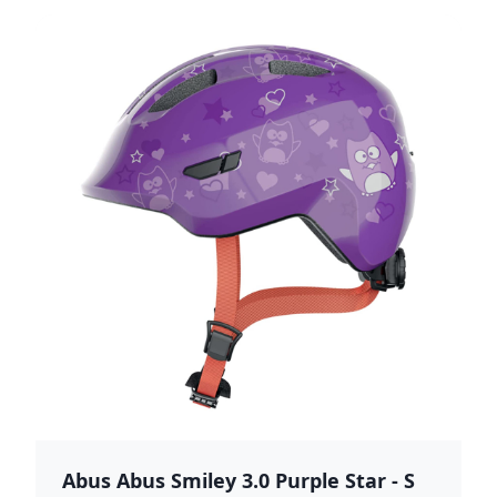
Abus Abus Smiley 3.0 Purple Star - S