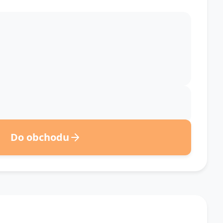
Do obchodu