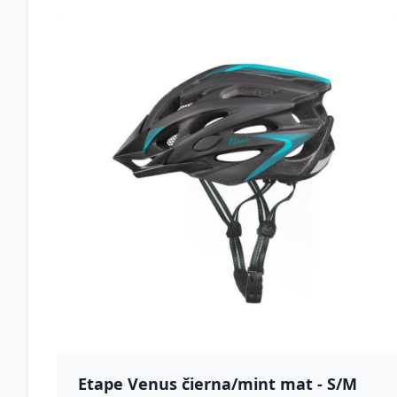
Etape Venus čierna/mint mat - S/M