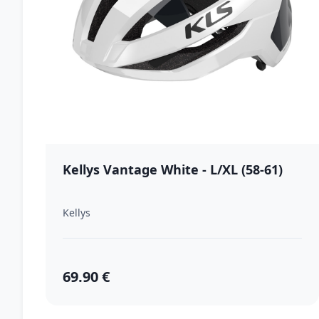
Kellys Vantage White - L/XL (58-61)
Kellys
69.90 €