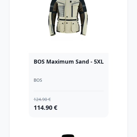
BOS Maximum Sand - 5XL
BOS
124.90 €
114.90 €