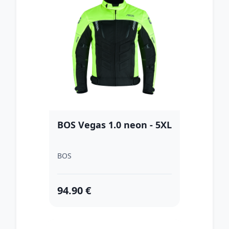
BOS Vegas 1.0 neon - 5XL
BOS
94.90 €