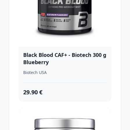
Black Blood CAF+ - Biotech 300 g
Blueberry
Biotech USA
29.90 €