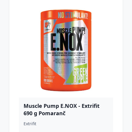
Muscle Pump E.NOX - Extrifit
690 g Pomaranč
Extrifit