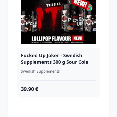
Fucked Up Joker - Swedish
Supplements 300 g Sour Cola
Swedish Supplements
39.90 €