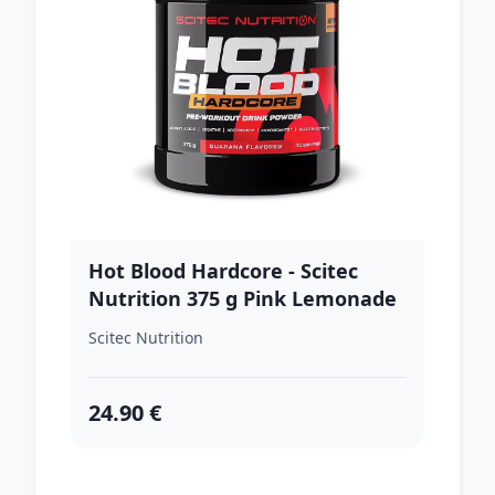
Hot Blood Hardcore - Scitec
Nutrition 375 g Pink Lemonade
Scitec Nutrition
24.90 €