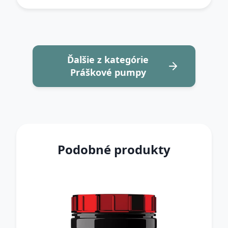
Ďalšie z kategórie
Práškové pumpy
Podobné produkty