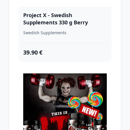
Project X - Swedish
Supplements 330 g Berry
Blaster
Swedish Supplements
39.90 €