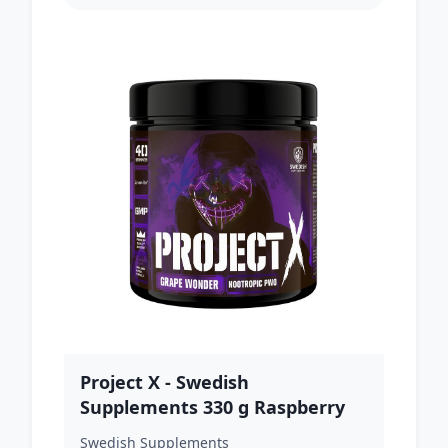
Project X - Swedish
Supplements 330 g Raspberry
Lover
Swedish Supplements