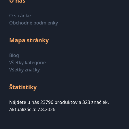
O nás
O stránke
Obchodné podmienky
Mapa stránky
Blog
Všetky kategórie
Všetky značky
Štatistiky
Nájdete u nás 23796 produktov a 323 značiek.
Aktualizácia: 7.8.2026