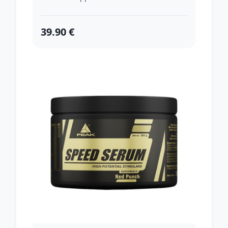
39.90 €