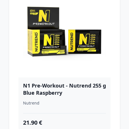
N1 Pre-Workout - Nutrend 255 g
Blue Raspberry
Nutrend
21.90 €