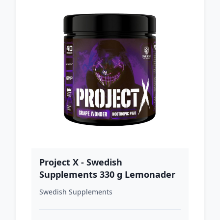
Project X - Swedish
Supplements 330 g Lemonader
Swedish Supplements