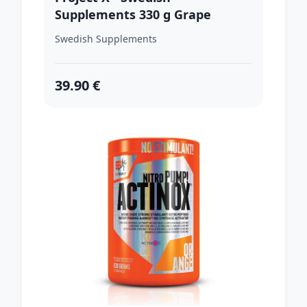
Supplements 330 g Grape
Wonder
Swedish Supplements
39.90 €