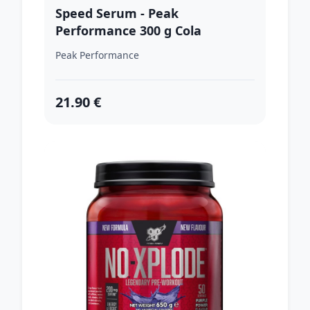
Speed Serum - Peak
Performance 300 g Cola
Peak Performance
21.90 €