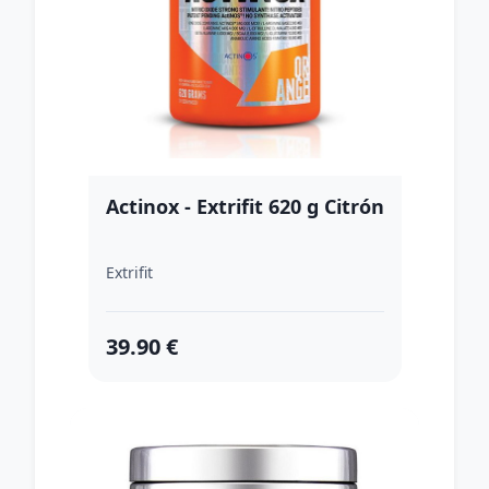
Actinox - Extrifit 620 g Citrón
Extrifit
39.90 €