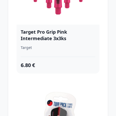
Target Pro Grip Pink
Intermediate 3x3ks
Target
6.80 €