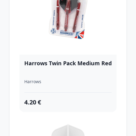
Harrows Twin Pack Medium Red
Harrows
4.20 €