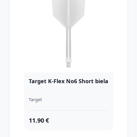
Target K-Flex No6 Short biela
Target
11.90 €