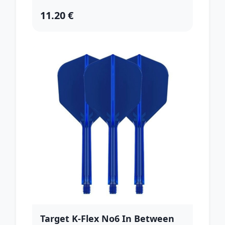
11.20 €
Target K-Flex No6 In Between