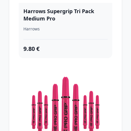
Harrows Supergrip Tri Pack
Medium Pro
Harrows
9.80 €