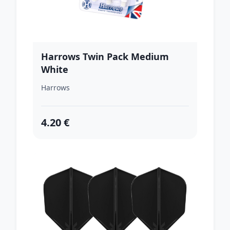
Harrows Twin Pack Medium
White
Harrows
4.20 €