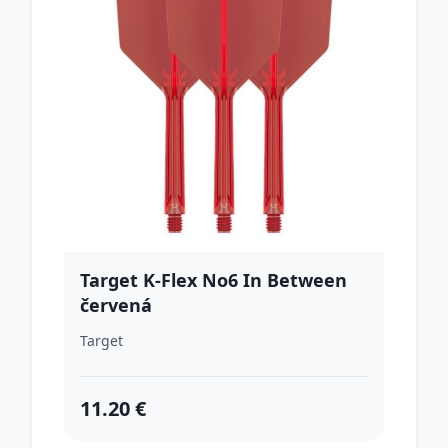
Target K-Flex No6 In Between
červená
Target
11.20 €