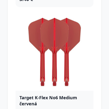
Target K-Flex No6 Medium
červená