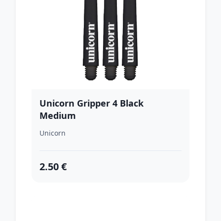
Unicorn Gripper 4 Black
Medium
Unicorn
2.50 €