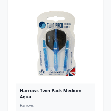
Harrows Twin Pack Medium
Aqua
Harrows