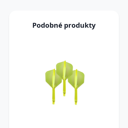
Podobné produkty