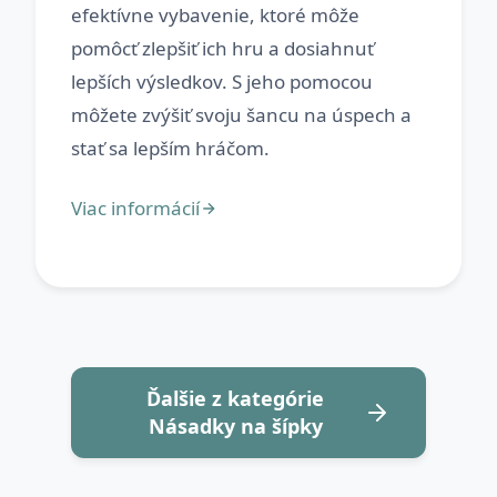
efektívne vybavenie, ktoré môže
pomôcť zlepšiť ich hru a dosiahnuť
lepších výsledkov. S jeho pomocou
môžete zvýšiť svoju šancu na úspech a
Ďalšie z kategórie
Násadky na šípky