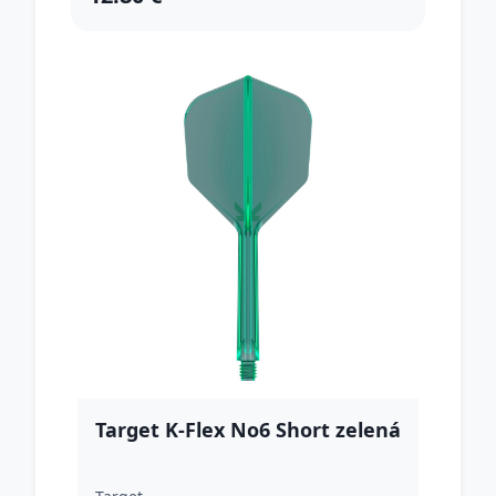
Target K-Flex No6 Short zelená