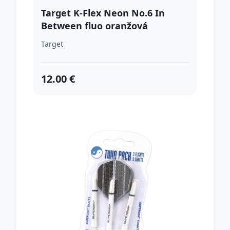
Target K-Flex Neon No.6 In
Between fluo oranžová
Target
12.00 €