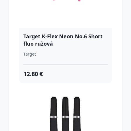
Target K-Flex Neon No.6 Short
fluo ružová
Target
12.80 €