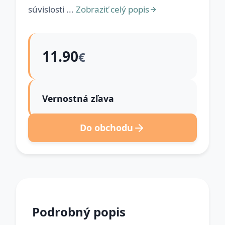
súvislosti ...
Zobraziť celý popis
11.90
€
Vernostná zľava
Do obchodu
Podrobný popis