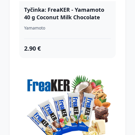
Tyčinka: FreaKER - Yamamoto
40 g Coconut Milk Chocolate
Yamamoto
2.90 €