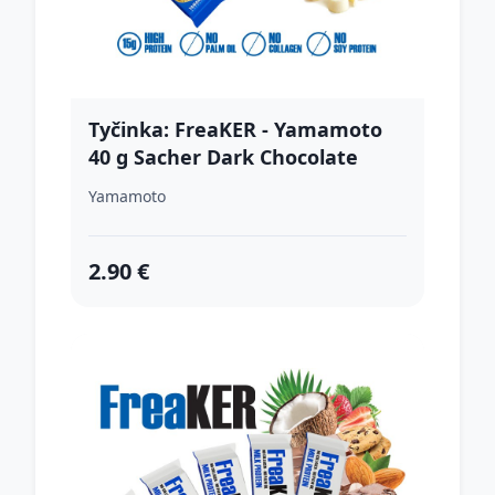
Tyčinka: FreaKER - Yamamoto
40 g Sacher Dark Chocolate
Yamamoto
2.90 €