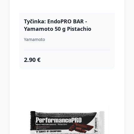
Tyčinka: EndoPRO BAR -
Yamamoto 50 g Pistachio
Yamamoto
2.90 €