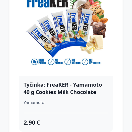
Tyčinka: FreaKER - Yamamoto
40 g Cookies Milk Chocolate
Yamamoto
2.90 €