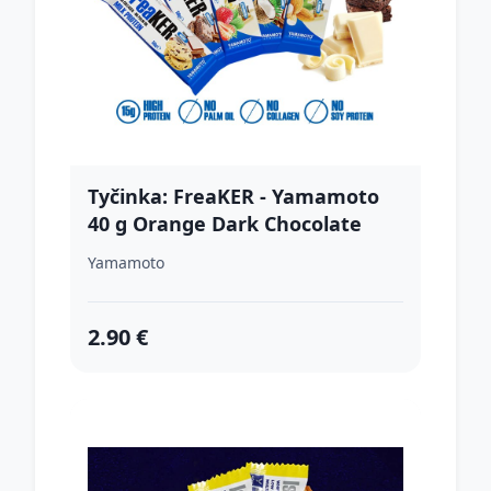
Tyčinka: FreaKER - Yamamoto
40 g Orange Dark Chocolate
Yamamoto
2.90 €