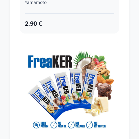
Yamamoto
2.90 €