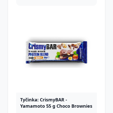
Tyčinka: CrismyBAR -
Yamamoto 55 g Choco Brownies