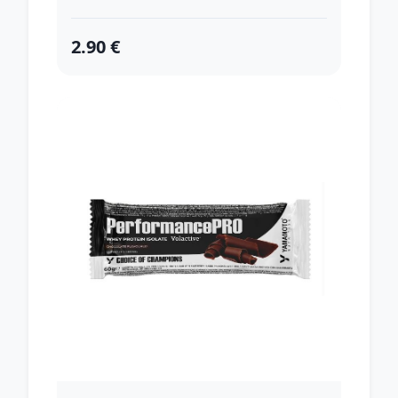
2.90 €