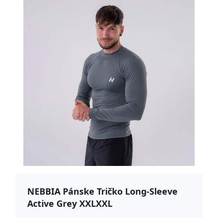
NEBBIA Pánske Tričko Long-Sleeve
Active Grey XXLXXL