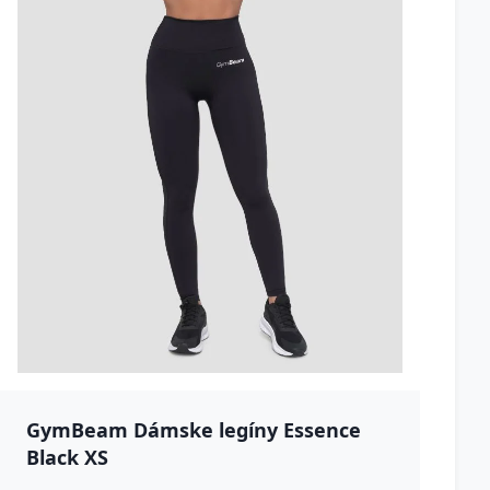
GymBeam Dámske legíny Essence
Black XS