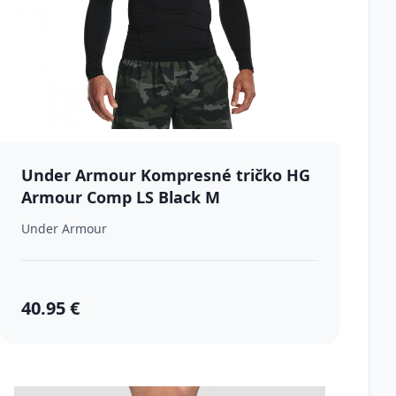
Under Armour Kompresné tričko HG
Armour Comp LS Black M
Under Armour
40.95 €