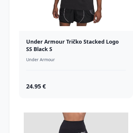
Under Armour Tričko Stacked Logo
SS Black S
Under Armour
24.95 €