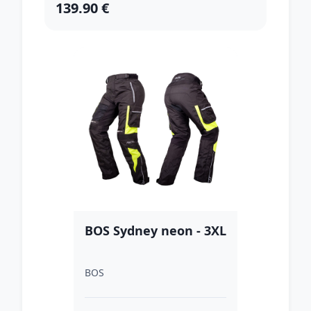
139.90 €
BOS Sydney neon - 3XL
BOS