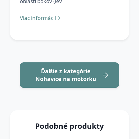
Ďalšie z kategórie
Nohavice na motorku
Podobné produkty