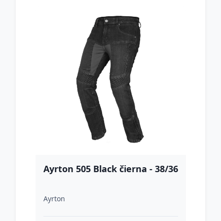
Ayrton 505 Black čierna - 38/36
Ayrton